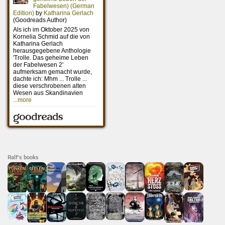
Ralf's books