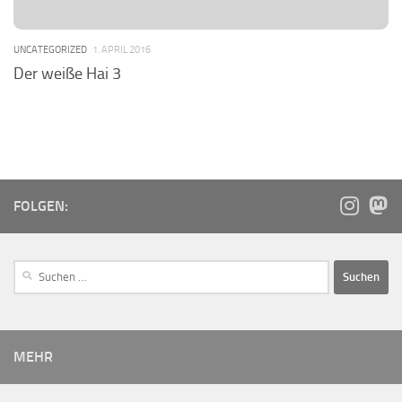
UNCATEGORIZED
1. APRIL 2016
Der weiße Hai 3
FOLGEN:
MEHR