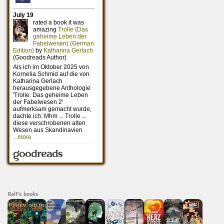
Ralf's books