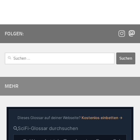
FOLGEN:
MEHR