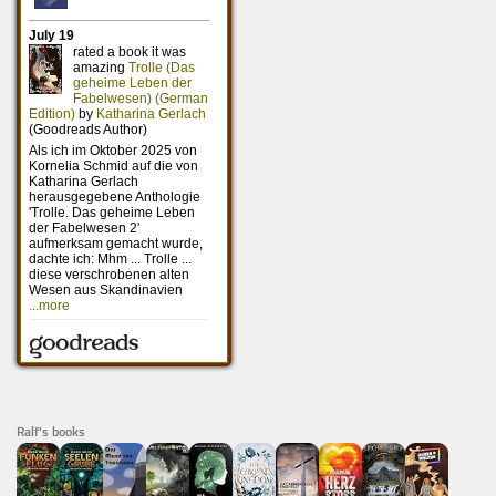
Ralf's books