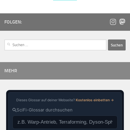
FOLGEN:
MEHR