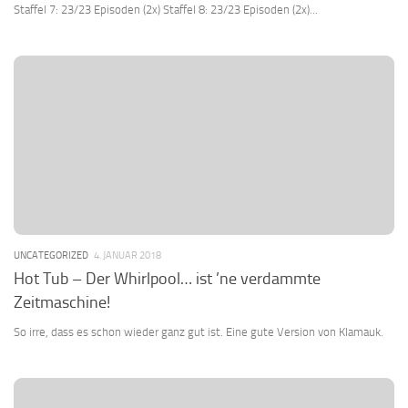
Staffel 7: 23/23 Episoden (2x) Staffel 8: 23/23 Episoden (2x)...
UNCATEGORIZED
4. JANUAR 2018
Hot Tub – Der Whirlpool… ist ’ne verdammte
Zeitmaschine!
So irre, dass es schon wieder ganz gut ist. Eine gute Version von Klamauk.