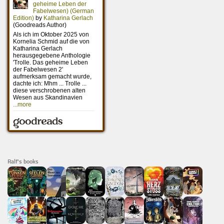
Ralf's books