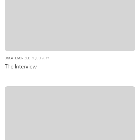
UNCATEGORIZED
9. JULI 2017
The Interview