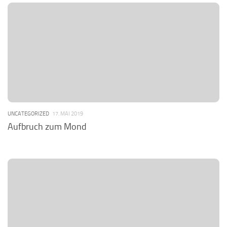
UNCATEGORIZED
17. MAI 2019
Aufbruch zum Mond