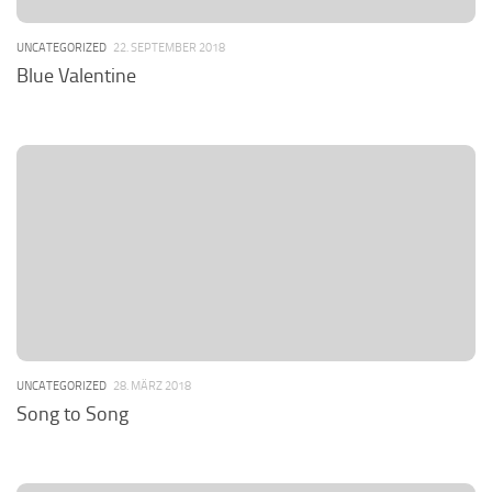
UNCATEGORIZED
22. SEPTEMBER 2018
Blue Valentine
UNCATEGORIZED
28. MÄRZ 2018
Song to Song