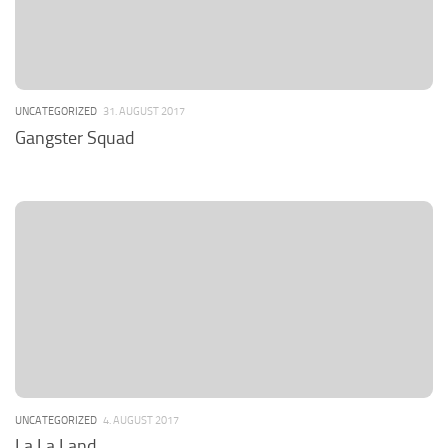
UNCATEGORIZED
31. AUGUST 2017
Gangster Squad
UNCATEGORIZED
4. AUGUST 2017
La La Land