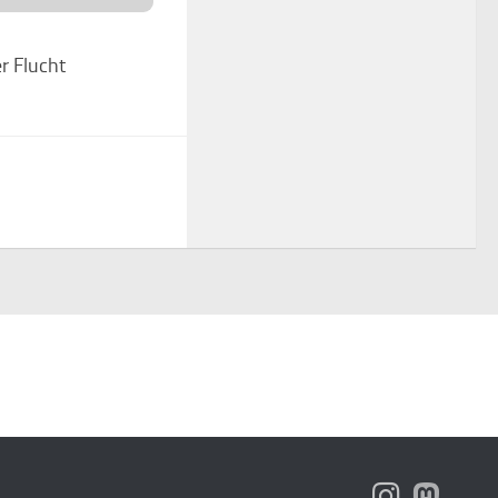
er Flucht