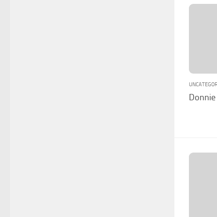
UNCATEGOR
Donnie