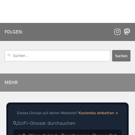
FOLGEN:
MEHR