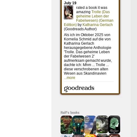
Ralf's books