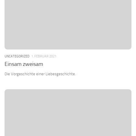
UNCATEGORIZED
1. FEBRUAR 2021
Einsam zweisam
Die Vorgeschichte einer Liebesgeschichte.