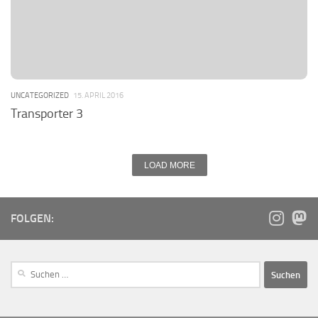
UNCATEGORIZED
15. APRIL 2016
Transporter 3
LOAD MORE
FOLGEN: