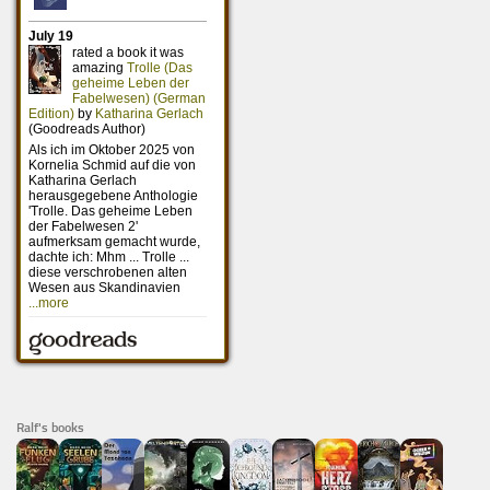
Ralf's books