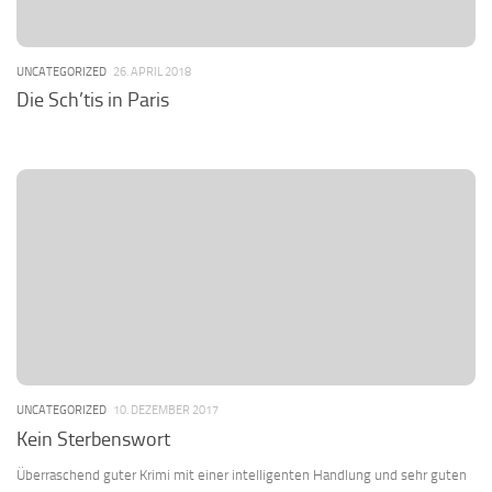
UNCATEGORIZED
26. APRIL 2018
Die Sch’tis in Paris
UNCATEGORIZED
10. DEZEMBER 2017
Kein Sterbenswort
Überraschend guter Krimi mit einer intelligenten Handlung und sehr guten