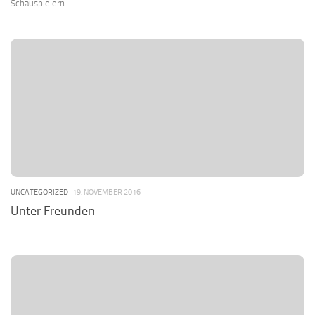
Schauspielern.
UNCATEGORIZED
19. NOVEMBER 2016
Unter Freunden