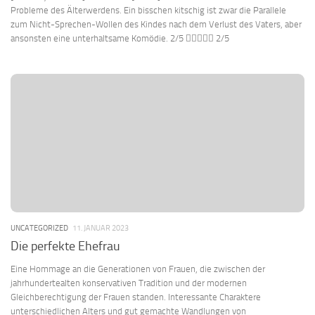
Probleme des Älterwerdens. Ein bisschen kitschig ist zwar die Parallele
zum Nicht-Sprechen-Wollen des Kindes nach dem Verlust des Vaters, aber
ansonsten eine unterhaltsame Komödie. 2/5  2/5
UNCATEGORIZED
11. JANUAR 2023
Die perfekte Ehefrau
Eine Hommage an die Generationen von Frauen, die zwischen der
jahrhundertealten konservativen Tradition und der modernen
Gleichberechtigung der Frauen standen. Interessante Charaktere
unterschiedlichen Alters und gut gemachte Wandlungen von