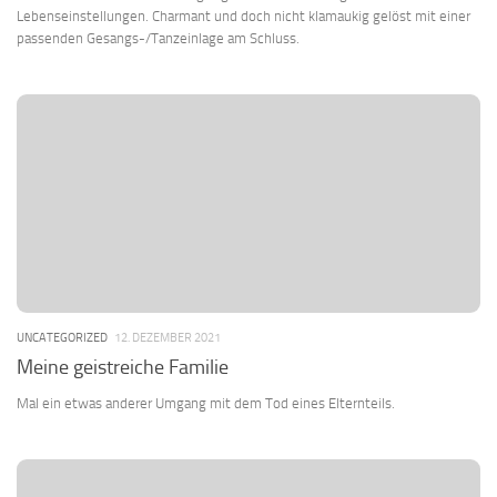
Lebenseinstellungen. Charmant und doch nicht klamaukig gelöst mit einer
passenden Gesangs-/Tanzeinlage am Schluss.
UNCATEGORIZED
12. DEZEMBER 2021
Meine geistreiche Familie
Mal ein etwas anderer Umgang mit dem Tod eines Elternteils.