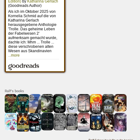
Ralf's books