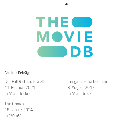
4/5
Ähnliche Beiträge
Der Fall Richard Jewell
Ein ganzes halbes Jahr
11. Februar 2021
3. August 2017
In "Alan Heckner"
In "Alan Breck"
The Crown
18. Januar 2024
In "2016"