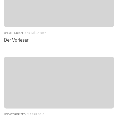
UNCATEGORIZED
14. MÄRZ 2017
Der Vorleser
UNCATEGORIZED
2. APRIL 2016