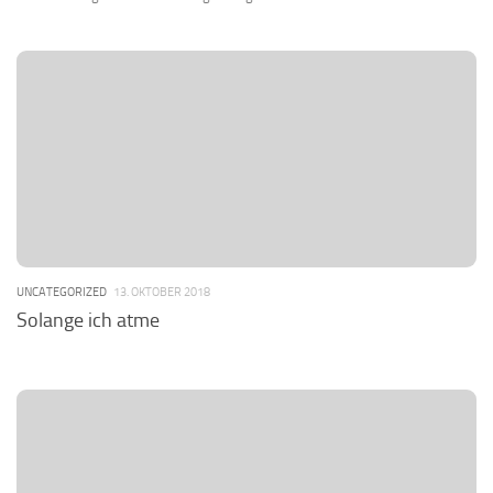
UNCATEGORIZED
13. OKTOBER 2018
Solange ich atme