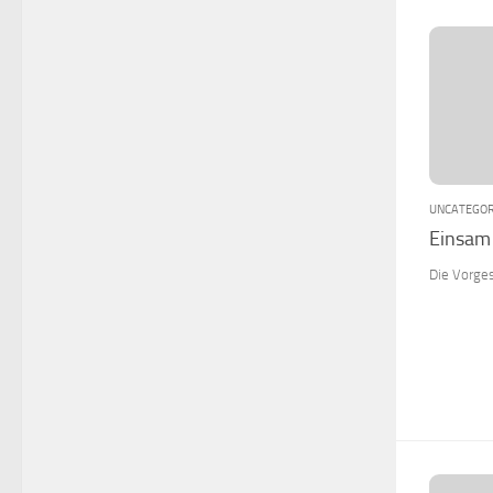
UNCATEGOR
Einsam
Die Vorges