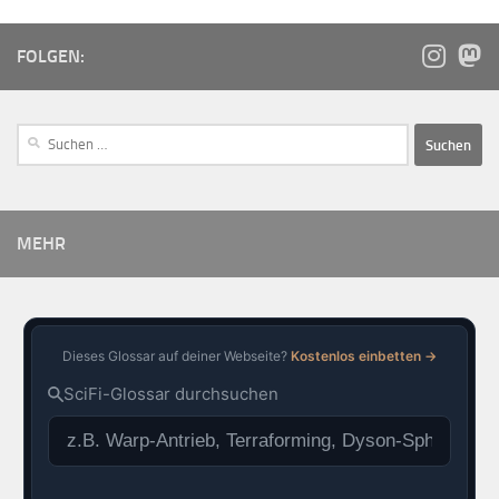
FOLGEN:
MEHR