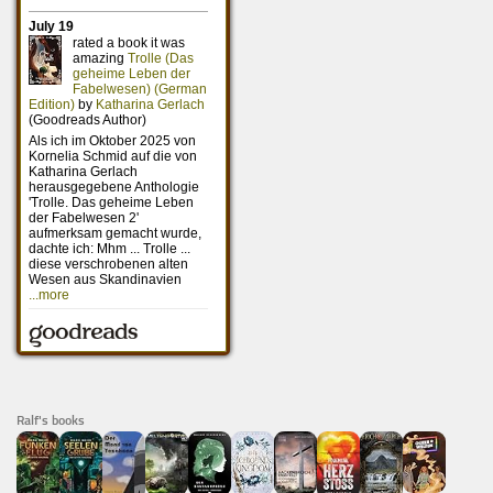
Ralf's books