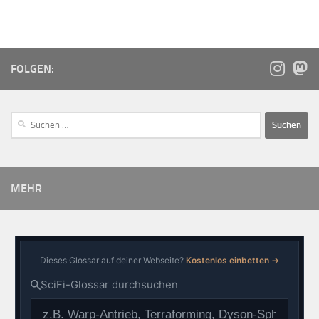
FOLGEN:
MEHR