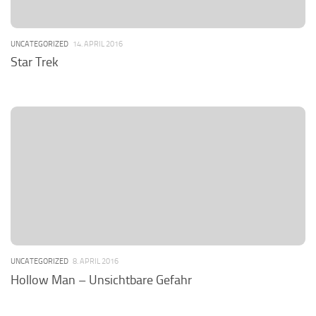
UNCATEGORIZED
14. APRIL 2016
Star Trek
UNCATEGORIZED
8. APRIL 2016
Hollow Man – Unsichtbare Gefahr