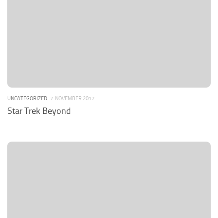
UNCATEGORIZED
7. NOVEMBER 2017
Star Trek Beyond