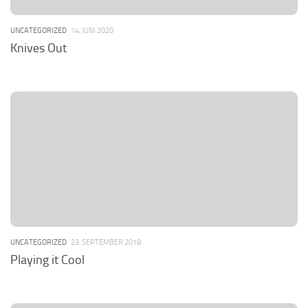
UNCATEGORIZED
14. JUNI 2020
Knives Out
UNCATEGORIZED
23. SEPTEMBER 2018
Playing it Cool