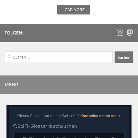
LOAD MORE
FOLGEN:
MEHR