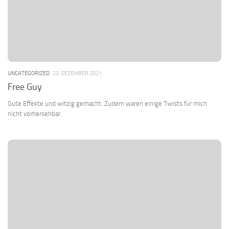
UNCATEGORIZED
23. DEZEMBER 2021
Free Guy
Gute Effekte und witzig gemacht. Zudem waren einige Twists für mich
nicht vorhersehbar.