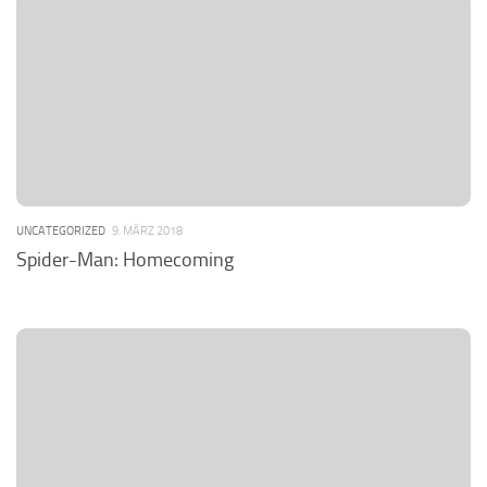
UNCATEGORIZED
9. MÄRZ 2018
Spider-Man: Homecoming