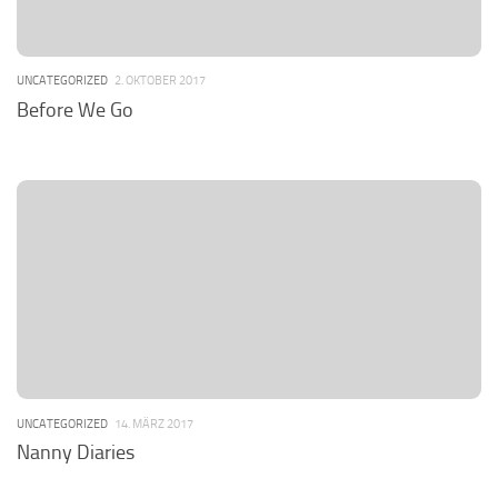
UNCATEGORIZED
2. OKTOBER 2017
Before We Go
UNCATEGORIZED
14. MÄRZ 2017
Nanny Diaries