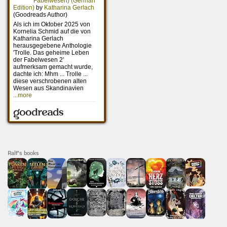
Ralf's books