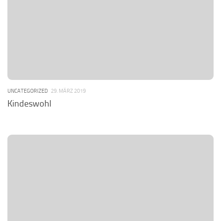
UNCATEGORIZED
29. MÄRZ 2019
Kindeswohl