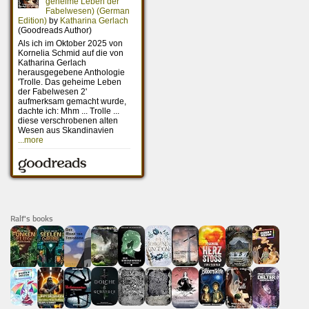
Ralf's books