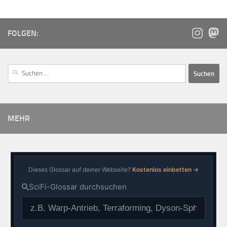
FOLGEN:
MEHR