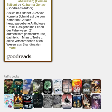
Ralf's books