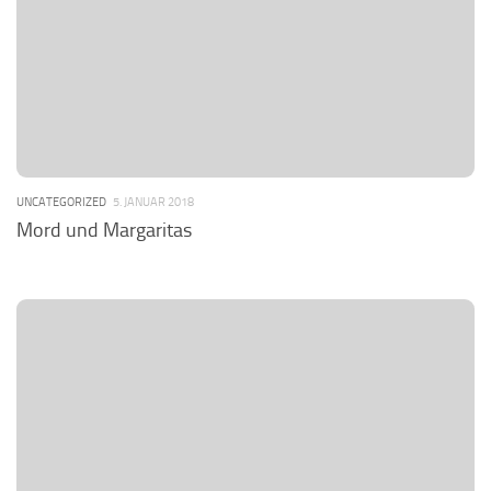
UNCATEGORIZED
5. JANUAR 2018
Mord und Margaritas