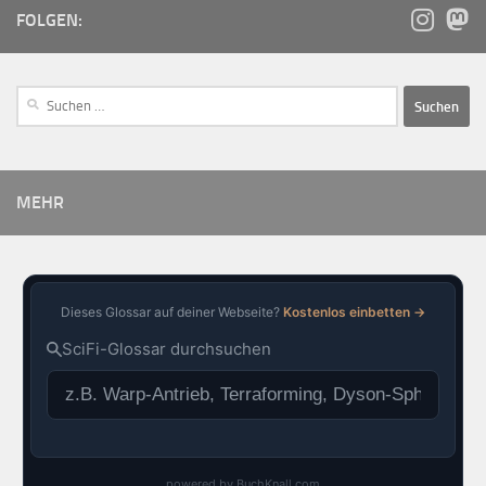
FOLGEN:
MEHR