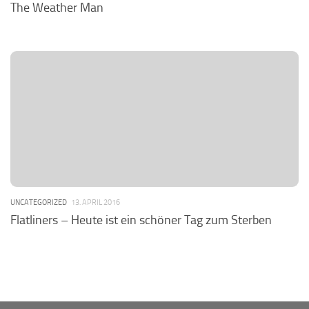
The Weather Man
UNCATEGORIZED
13. APRIL 2016
Flatliners – Heute ist ein schöner Tag zum Sterben