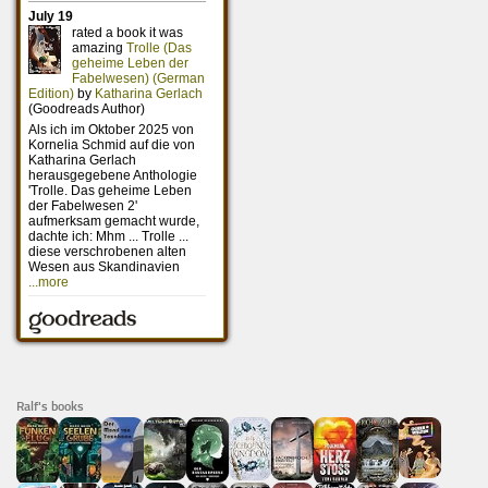
Ralf's books