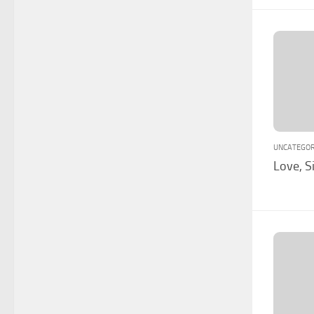
UNCATEGOR
Love, 