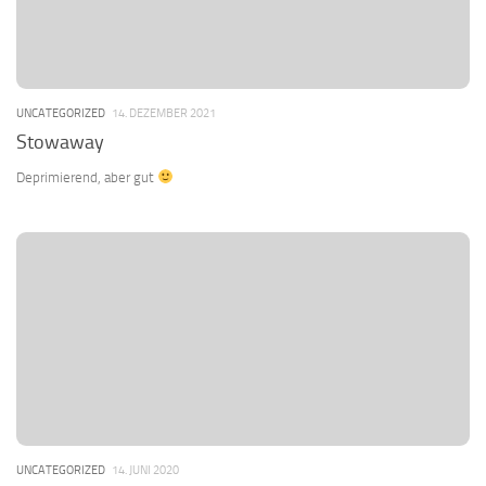
UNCATEGORIZED
14. DEZEMBER 2021
Stowaway
Deprimierend, aber gut
UNCATEGORIZED
14. JUNI 2020