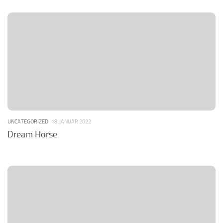
UNCATEGORIZED
18. JANUAR 2022
Dream Horse