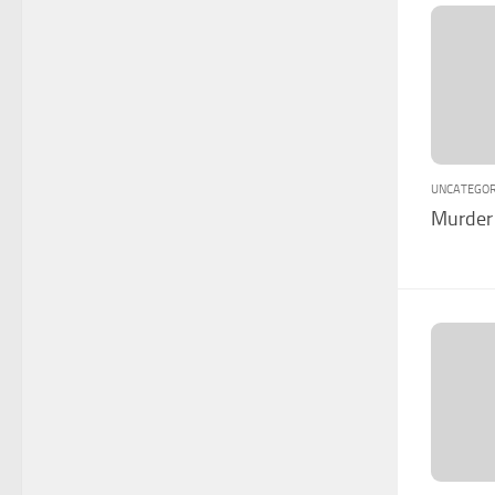
UNCATEGOR
Murder