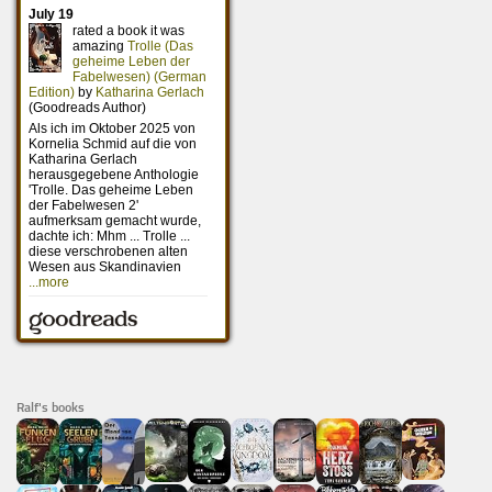
Ralf's books