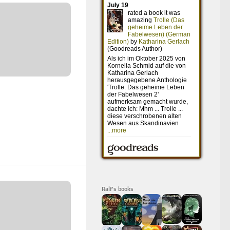
Ralf's books