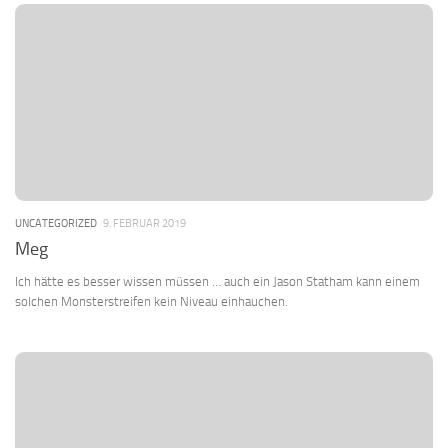
UNCATEGORIZED
9. FEBRUAR 2019
Meg
Ich hätte es besser wissen müssen … auch ein Jason Statham kann einem
solchen Monsterstreifen kein Niveau einhauchen.