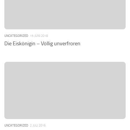
UNCATEGORIZED
15. JUNI 2018
Die Eiskönigin – Völlig unverfroren
UNCATEGORIZED
2. JULI 2016