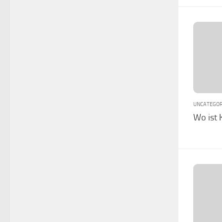
UNCATEGOR
Wo ist 