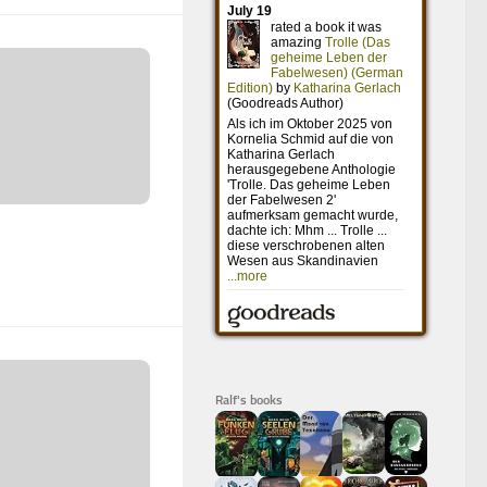
Ralf's books