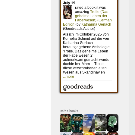
Ralf's books