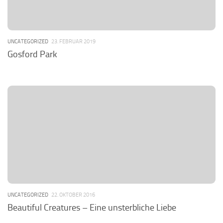
UNCATEGORIZED
23. FEBRUAR 2019
Gosford Park
UNCATEGORIZED
22. OKTOBER 2016
Beautiful Creatures – Eine unsterbliche Liebe