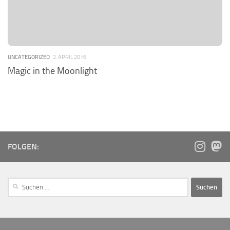
UNCATEGORIZED
2. APRIL 2016
Magic in the Moonlight
FOLGEN: