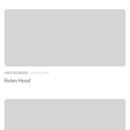
UNCATEGORIZED
2. APRIL 2016
Robin Hood