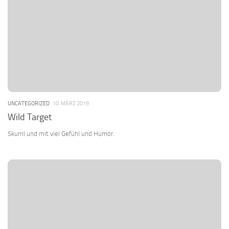
UNCATEGORIZED
10. MÄRZ 2019
Wild Target
Skurril und mit viel Gefühl und Humor.