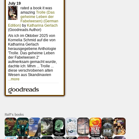
Ralf's books