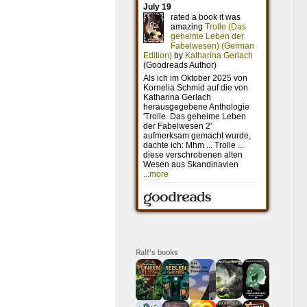
Ralf's books