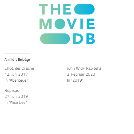
Ähnliche Beiträge
Elliot, der Drache
John Wick: Kapitel 3
12. Juni 2017
3. Februar 2020
In "Abenteuer"
In "2019"
Replicas
27. Juni 2019
In "Alice Eve"