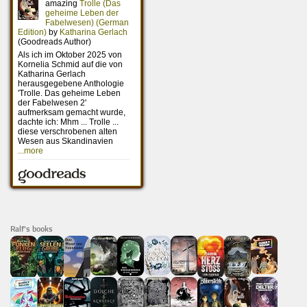
Ralf's books