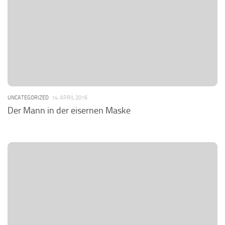
UNCATEGORIZED
14. APRIL 2016
Der Mann in der eisernen Maske