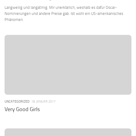
Langweilig und langatmig. Mir unerklärlich, weshalb es dafür Oscar-
Nominierungen und andere Preise gab. Ist wohl ein US-amerikanisches
Phänomen.
UNCATEGORIZED
18. JANUAR 2017
Very Good Girls