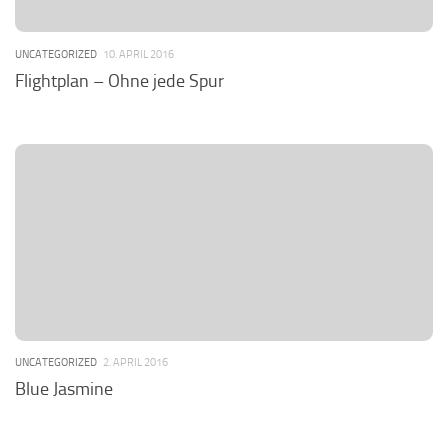
UNCATEGORIZED
10. APRIL 2016
Flightplan – Ohne jede Spur
UNCATEGORIZED
2. APRIL 2016
Blue Jasmine