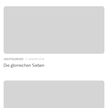
UNCATEGORIZED
11. JANUAR 2018
Die glorreichen Sieben