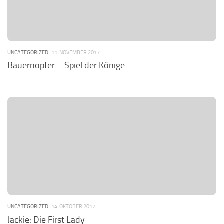
UNCATEGORIZED
11. NOVEMBER 2017
Bauernopfer – Spiel der Könige
UNCATEGORIZED
14. OKTOBER 2017
Jackie: Die First Lady