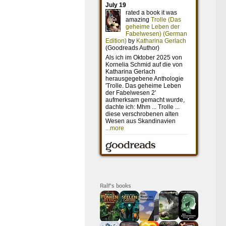
Ralf's books