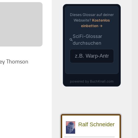
ney Thomson