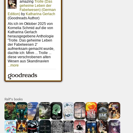
Ralf's books