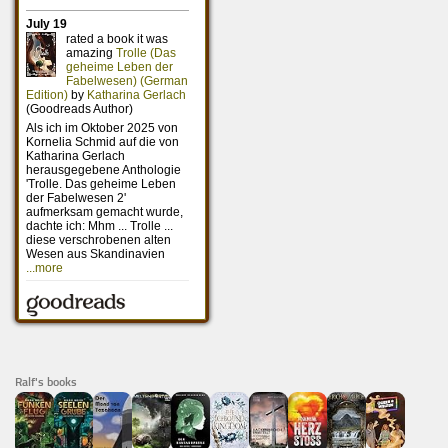
Ralf's books