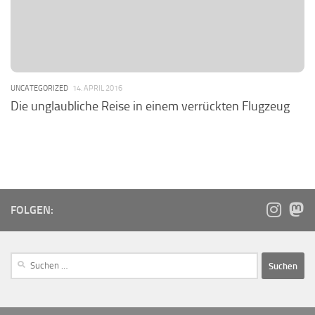
UNCATEGORIZED
14. APRIL 2016
Die unglaubliche Reise in einem verrückten Flugzeug
FOLGEN: