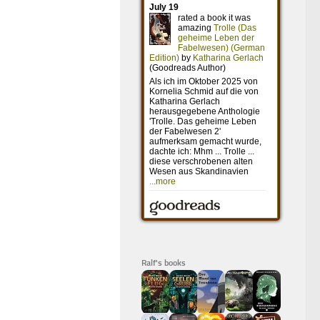
Ralf's books