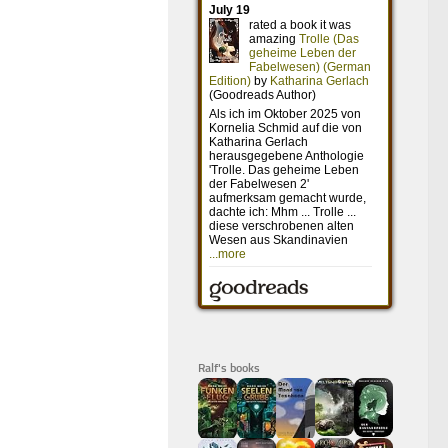
Ralf's books