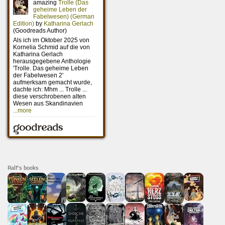
Ralf's books