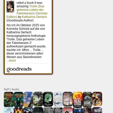
Ralf's books