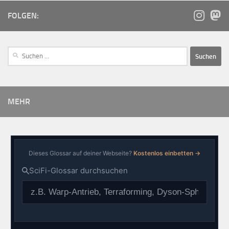
FOLGEN:
MEHR