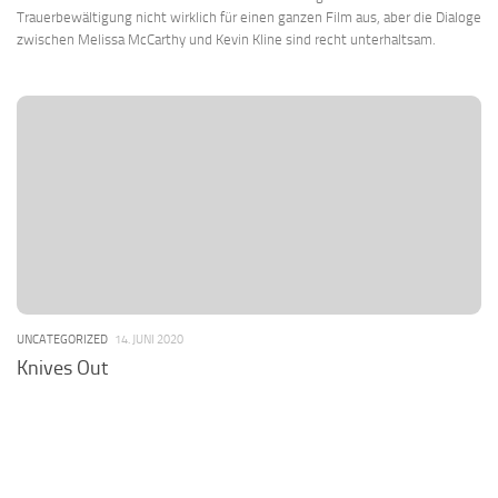
Trauerbewältigung nicht wirklich für einen ganzen Film aus, aber die Dialoge
zwischen Melissa McCarthy und Kevin Kline sind recht unterhaltsam.
UNCATEGORIZED
14. JUNI 2020
Knives Out