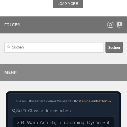
LOAD MORE
FOLGEN:
MEHR