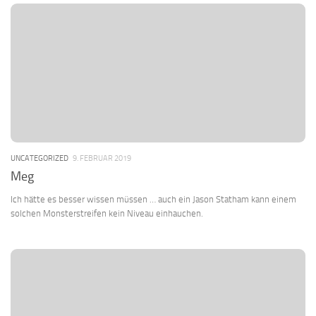
UNCATEGORIZED
9. FEBRUAR 2019
Meg
Ich hätte es besser wissen müssen … auch ein Jason Statham kann einem
solchen Monsterstreifen kein Niveau einhauchen.