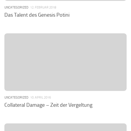
UNCATEGORIZED
12. FEBRUAR 2018
Das Talent des Genesis Potini
UNCATEGORIZED
10. APRIL 2016
Collateral Damage – Zeit der Vergeltung