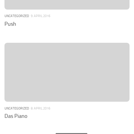
UNCATEGORIZED
9. APRIL 2016
Push
UNCATEGORIZED
8. APRIL 2016
Das Piano