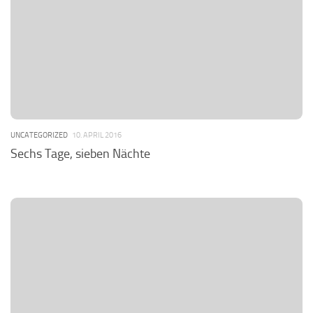
UNCATEGORIZED
10. APRIL 2016
Sechs Tage, sieben Nächte