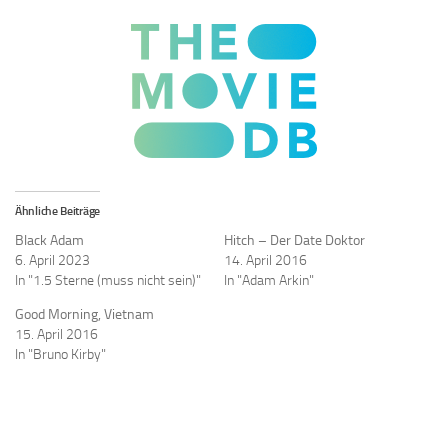
Ähnliche Beiträge
Black Adam
Hitch – Der Date Doktor
6. April 2023
14. April 2016
In "1.5 Sterne (muss nicht sein)"
In "Adam Arkin"
Good Morning, Vietnam
15. April 2016
In "Bruno Kirby"