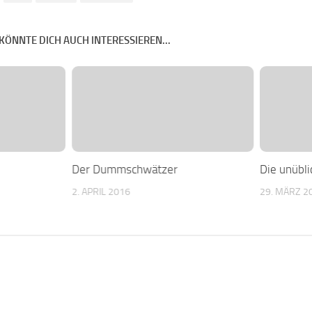
KÖNNTE DICH AUCH INTERESSIEREN...
Der Dummschwätzer
Die unübl
2. APRIL 2016
29. MÄRZ 2