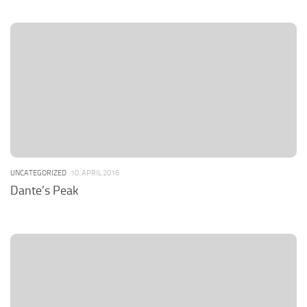
UNCATEGORIZED
10. APRIL 2016
Dante’s Peak