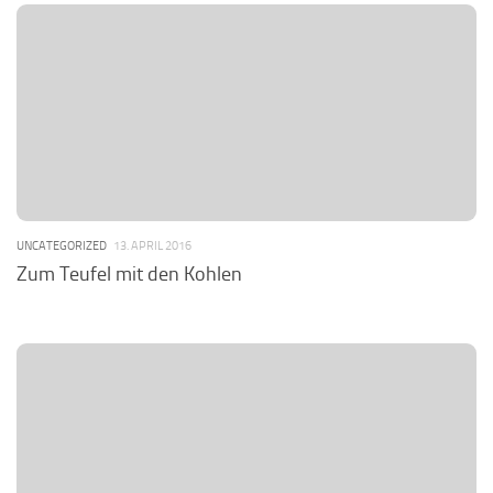
UNCATEGORIZED
13. APRIL 2016
Zum Teufel mit den Kohlen