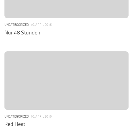
UNCATEGORIZED
10. APRIL 2016
Nur 48 Stunden
UNCATEGORIZED
10. APRIL 2016
Red Heat